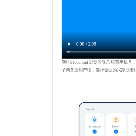
网址9166cloud 浏览器登录 填写
子商务应用产物，选择合适的买家或者