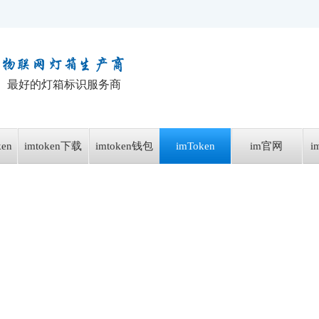
最好的灯箱标识服务商
en
imtoken下载
imtoken钱包
imToken
im官网