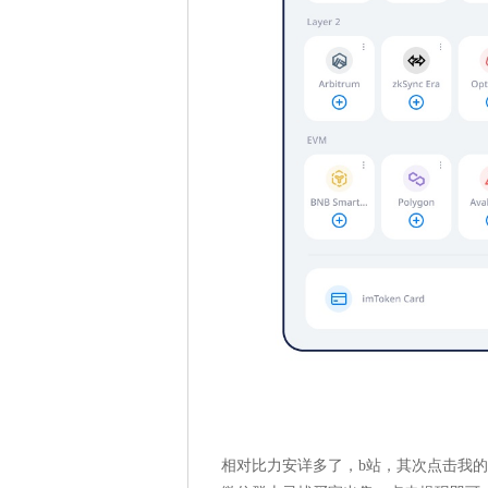
相对比力安详多了，b站，其次点击我的