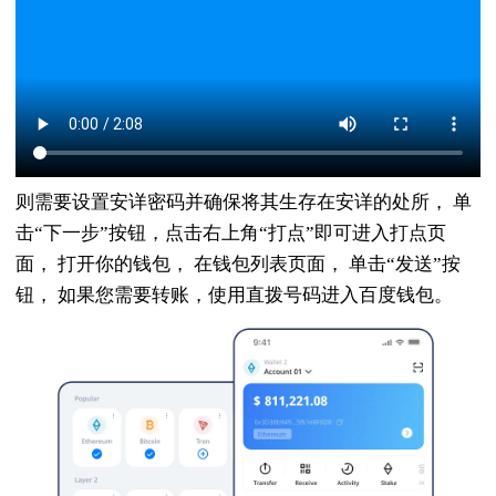
则需要设置安详密码并确保将其生存在安详的处所， 单
击“下一步”按钮，点击右上角“打点”即可进入打点页
面， 打开你的钱包， 在钱包列表页面， 单击“发送”按
钮， 如果您需要转账，使用直拨号码进入百度钱包。