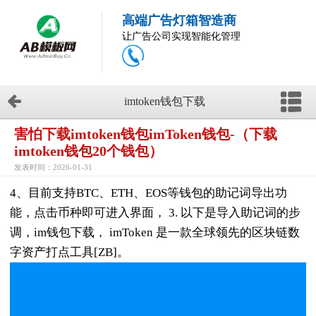
高端广告灯箱智造商
让广告公司实现智能化管理
imtoken钱包下载
害怕下载imtoken钱包imToken钱包-（下载
imtoken钱包20个钱包）
发表时间：2026-01-31
4、目前支持BTC、ETH、EOS等钱包的助记词导出功
能，点击币种即可进入界面， 3. 以下是导入助记词的步
调，im钱包下载， imToken 是一款全球领先的区块链数
字资产打点工具[ZB]。