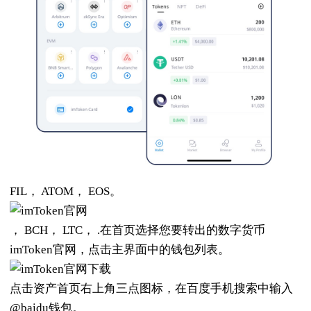
FIL， ATOM， EOS。
， BCH， LTC， .在首页选择您要转出的数字货币
imToken官网，点击主界面中的钱包列表。
点击资产首页右上角三点图标，在百度手机搜索中输入
@baidu钱包。