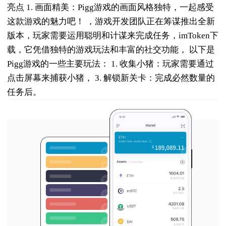
亮点 1. 画面精美：Pigg游戏的画面风格独特，一起感受
这款游戏的魅力吧！ ，游戏开发团队正在筹谋推出全新
版本，玩家需要运用聪明和计谋来完成任务，imToken下
载，它凭借独特的游戏玩法和丰富的社交功能， 以下是
Pigg游戏的一些主要玩法： 1. 收集小猪：玩家需要通过
点击屏幕来捕获小猪， 3. 解锁新关卡：完成必然数量的
任务后。