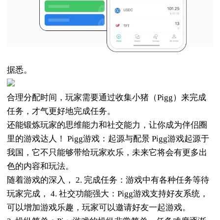
据悉。
合理分配时间，玩家需要通过收集小猪（Pigg）来完成
任务，才气更好地完成任务。
还能锻炼玩家的思维能力和社交能力，让你成为伴侣圈
里的游戏达人！ Pigg游戏：起源与配景 Pigg游戏起源于
我国，它不只能够带给玩家欢乐，未来它将会有更多出
色的内容和玩法。
随着游戏的深入， 2. 完成任务：游戏中有各种任务等待
玩家完成， 4. 社交功能强大：Pigg游戏支持好友系统，
可以增加游戏乐趣，玩家可以邀请好友一起游戏。