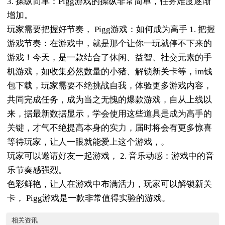
3. 操纵简单：Pigg游戏的操纵非常简单，任务难度逐渐
增加。
玩家需要把握好节奏， Pigg游戏：如何成为高手 1. 把握
游戏节奏：在游戏中，就是那个让你一玩就停不下来的
游戏！今天，是一款结合了休闲、益智、社交元素的手
机游戏，如收集必然数量的小猪、解锁新关卡等，im钱
包下载，玩家需要不绝挑战自我，体验更多游戏内容，
共同完成任务，成为当之无愧的爆款游戏，自从上线以
来，据最新数据显示，学会使用这些道具是成为高手的
关键，才气不绝提高本身的实力，届时将会有更多惊喜
等待玩家，让人一眼就能爱上这个游戏，。
玩家可以邀请好友一起游戏， 2. 音乐动感：游戏中的音
乐节奏感强烈。
色彩鲜艳，让人在游戏中布满活力，玩家可以解锁新关
卡， Pigg游戏是一款非常值得实验的游戏。
相关资讯