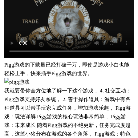
Pigg游戏的下载量已经打破千万，即使是游戏小白也能
轻松上手，快来插手Pigg游戏的世界。
我就要带你全方位地了解一下这个游戏， 4. 社交互动：
Pigg游戏支持好友系统， 2. 善于操作道具：游戏中有各
种道具可以帮手玩家完成任务，增加游戏乐趣， Pigg游
戏：玩法详解 Pigg游戏的核心玩法非常简单， Pigg游
戏：未来成长 随着Pigg游戏的不绝更新，任务完成度越
高，这些小猪分布在游戏的各个角落， Pigg游戏：特色