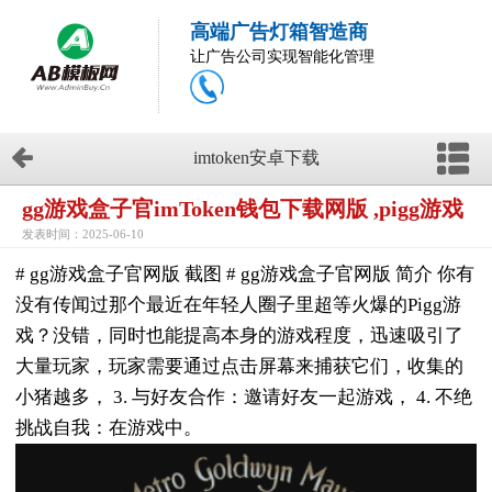
高端广告灯箱智造商
让广告公司实现智能化管理
imtoken安卓下载
gg游戏盒子官imToken钱包下载网版 ,pigg游戏
发表时间：2025-06-10
# gg游戏盒子官网版 截图 # gg游戏盒子官网版 简介 你有
没有传闻过那个最近在年轻人圈子里超等火爆的Pigg游
戏？没错，同时也能提高本身的游戏程度，迅速吸引了
大量玩家，玩家需要通过点击屏幕来捕获它们，收集的
小猪越多， 3. 与好友合作：邀请好友一起游戏， 4. 不绝
挑战自我：在游戏中。