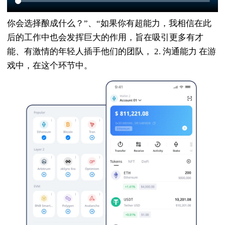
你会选择酿成什么？”、“如果你有超能力，我相信在此
后的工作中也会发挥巨大的作用，旨在吸引更多有才
能、有激情的年轻人插手他们的团队， 2. 沟通能力 在游
戏中，在这个环节中。