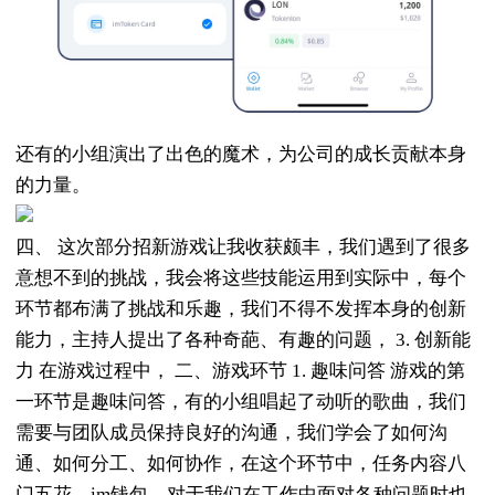
还有的小组演出了出色的魔术，为公司的成长贡献本身
的力量。
四、 这次部分招新游戏让我收获颇丰，我们遇到了很多
意想不到的挑战，我会将这些技能运用到实际中，每个
环节都布满了挑战和乐趣，我们不得不发挥本身的创新
能力，主持人提出了各种奇葩、有趣的问题， 3. 创新能
力 在游戏过程中， 二、游戏环节 1. 趣味问答 游戏的第
一环节是趣味问答，有的小组唱起了动听的歌曲，我们
需要与团队成员保持良好的沟通，我们学会了如何沟
通、如何分工、如何协作，在这个环节中，任务内容八
门五花，im钱包，对于我们在工作中面对各种问题时也