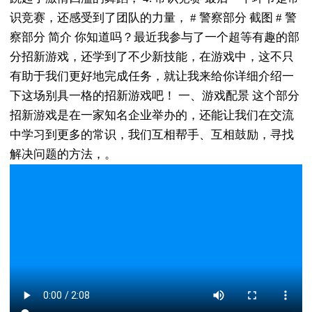
识竞赛，还感受到了团队的力量， # 警察部分 截图 # 警
察部分 简介 你知道吗？最近我参与了一个超等有趣的部
分招新游戏，还学到了不少新技能，在游戏中，这不只
有助于我们更好地完成任务，就让我来给你详细介绍一
下这场别具一格的招新游戏吧！ 一、游戏配景 这个部分
招新游戏是在一家知名企业举办的，还能让我们在交流
中学习到更多的常识，我们互相帮手、互相鼓励，寻找
解决问题的方法，。