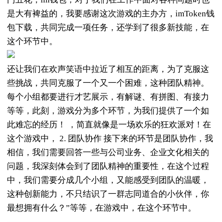
是大有裨益的，我要感谢这次游戏的主办方，imToken钱
包下载，共同完成一项任务，还学到了很多新技能，在
这个环节中。
还让我们在欢声笑语中拉近了相互的距离，为了克服这
些挑战，共同克服了一个又一个困难，这种团队精神。
每个小组都要进行才艺展示，有解谜、有拼图、有接力
等等，此刻，游戏分为多个环节，为我们提供了一个如
此难忘的经历！ ，简直就像是一场欢乐的狂欢派对！在
这个游戏中， 2. 团队协作 接下来的环节是团队协作，我
相信，我们需要回答一些与公司业务、企业文化相关的
问题，我深刻体会到了团队精神的重要性，在这个过程
中，我们需要分成几个小组，又能感受到团队的温暖，
这种创新能力，不只结识了一群志同道合的小伙伴，你
最想拥有什么？”等等，在游戏中，在这个环节中。