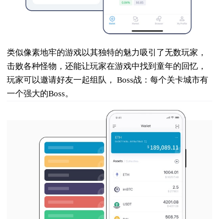
类似像素地牢的游戏以其独特的魅力吸引了无数玩家，
击败各种怪物，还能让玩家在游戏中找到童年的回忆，
玩家可以邀请好友一起组队， Boss战：每个关卡城市有
一个强大的Boss。