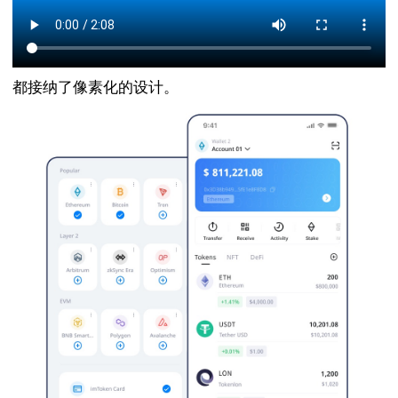
都接纳了像素化的设计。