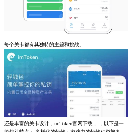
每个关卡都有其独特的主题和挑战。
还是丰富的关卡设计，imToken官网下载， ，以下是一
些战斗特点： 多样化的怪物：游戏中的怪物种类繁多，