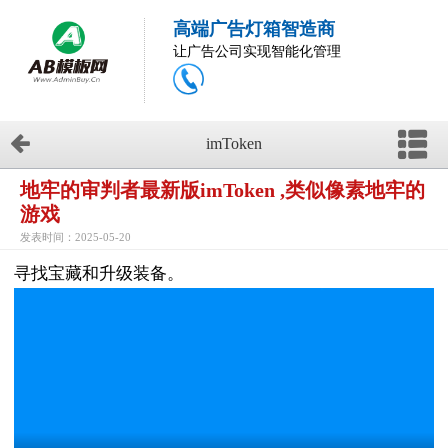
高端广告灯箱智造商
让广告公司实现智能化管理
imToken
地牢的审判者最新版imToken ,类似像素地牢的
游戏
发表时间：2025-05-20
寻找宝藏和升级装备。