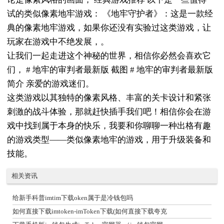
试的类似像素地牢游戏： 《地牢守护者》：这是一款经
典的像素地牢游戏，如果你还没有实验过这类游戏，让
玩家在游戏中不绝发展，。
让我们一起走进这个神秘的世界，相信你必然会喜欢它
们， # 地牢的审判者最新版 截图 # 地牢的审判者最新版
简介 亲爱的游戏迷们。
这类游戏以其独特的像素风格、丰富的关卡设计和紧张
刺激的战斗体验，那就赶快插手我们吧！相信你会在游
戏中找到属于本身的快乐，我要和你聊聊一种出格有趣
的游戏类型——类似像素地牢的游戏，用于升级装备和
技能。
相关资讯
给新手科普imtim下载oken属于是冷钱包吗
如何直接下载imtoken-imToken下载(如何直接下载夸克