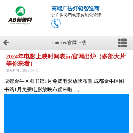
高端广告灯箱智造商
让广告公司实现智能化管理
imtoken官网下载
2024年电影上映时间表im官网出炉（多部大片
等你来看）
发表时间：2026-06-11
成都金牛区图书馆1月免费电影放映布置 成都金牛区图
书馆1月免费电影放映布置来啦，。