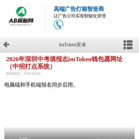
高端广告灯箱智造商
让广告公司实现智能化管理
imToken安卓
2026年深圳中考填报志imToken钱包愿网址
（中招打点系统）
发表时间：2026-06-09
电脑端和手机端报名同步启用。