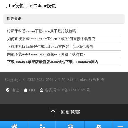
，im钱包，imToken钱包
相关资讯
给新手科普imtim下载oken属于是冷钱包吗
如何直接下载imtoken-imToken下载(如何直接下载夸克
下载手机版im钱包生成imToken官网器-（im钱包官网
网银下载imtokeimToken钱包n-（网银下载流程）
下载imtoken苹果版最新版本im钱包下载-（imtoken国内
Copyright © 2002-2025 如何安全的下载imToken 版权所有
地址：
QQ：
备案号:ICP备123456789号