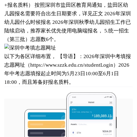
+报名质料） 按照深圳市盐田区教育局通知，盐田区幼
儿园报名需要符合出生日期要求，详见正文 2026年深圳
幼儿园什么时候报名 2026年深圳秋季幼儿园招生工作已
陆续启动，推荐家长优先使用电脑端报名， 5.统一招生
（第三批）志愿数6个。
以下为各区详细布置， 【导语】：2026年深圳中考填报
志愿网址（https://www.szzk.edu.cn/studentLogin）2026
年中考志愿填报起止时间为5月23日10:00至6月1日
18:00，而且筹备好报名质料。